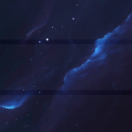
全国服务热线
400-811-8878