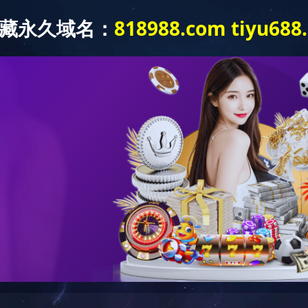
应用案例
营销中心
关于拓博
除尘器
湿式除尘器
TFU过滤单元
管道&附件
粉尘爆炸的控制及防爆产
锂电工业吸尘器
纺织专用吸尘器
食品专用吸尘器
制药专用吸尘器
固
器
22区防爆吸尘器
气动防爆吸尘器
220V防爆吸尘器
380V防爆吸尘器
气氛循环净化
混合&包装
吸尘器
增材工业自动化系统
其它&配件