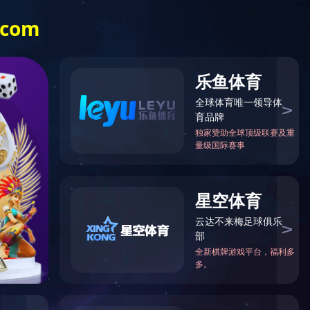
服务支持
新闻中心
联系我们
开云集团官网_开云(中国)
品
液分离吸尘器
地坪研磨吸尘器
工业吸尘器 附件、配件
无尘打磨防爆吸尘器
防爆吸尘器 附件、配件